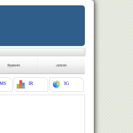
ক্রিয়াকলাপ
যোগাযোগ
MS
IR
IG